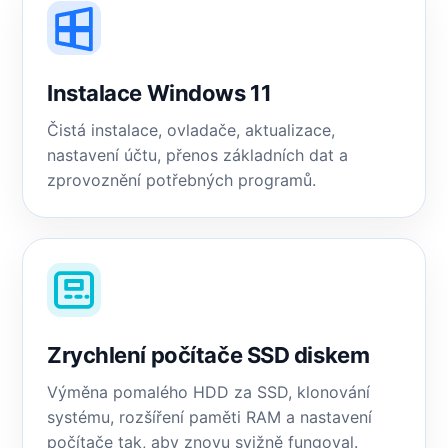
Instalace Windows 11
Čistá instalace, ovladače, aktualizace,
nastavení účtu, přenos základních dat a
zprovoznění potřebných programů.
Zrychlení počítače SSD diskem
Výměna pomalého HDD za SSD, klonování
systému, rozšíření paměti RAM a nastavení
počítače tak, aby znovu svižně fungoval.