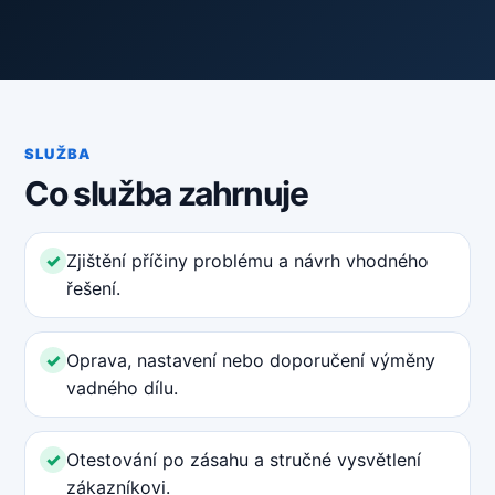
SLUŽBA
Co služba zahrnuje
Zjištění příčiny problému a návrh vhodného
řešení.
Oprava, nastavení nebo doporučení výměny
vadného dílu.
Otestování po zásahu a stručné vysvětlení
zákazníkovi.