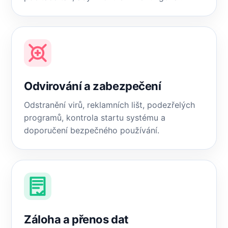
Odvirování a zabezpečení
Odstranění virů, reklamních lišt, podezřelých
programů, kontrola startu systému a
doporučení bezpečného používání.
Záloha a přenos dat